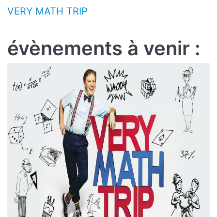
Aller au contenu
VERY MATH TRIP
évènements à venir :